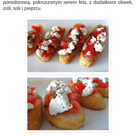
pomidorową, pokruszonym serem feta, z dodatkiem oliwek,
ziół, soli i pieprzu.