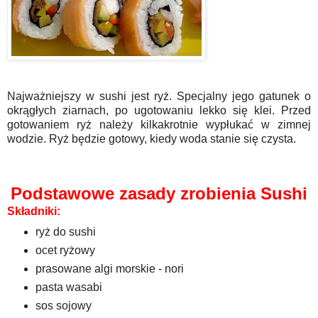
Najważniejszy w sushi jest ryż. Specjalny jego gatunek o
okrągłych ziarnach, po ugotowaniu lekko się klei. Przed
gotowaniem ryż należy kilkakrotnie wypłukać w zimnej
wodzie. Ryż będzie gotowy, kiedy woda stanie się czysta.
Podstawowe zasady zrobienia Sushi
Składniki:
ryż do sushi
ocet ryżowy
prasowane algi morskie - nori
pasta wasabi
sos sojowy