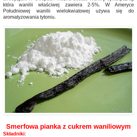
która wanilii właściwej zawiera 2-5%. W Ameryce
Południowej wanilii wielokwiatowej używa się do
aromatyzowania tytoniu.
Smerfowa pianka z cukrem waniliowym
Składniki: