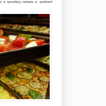
tkać w sprzedaży zarówno w punktach