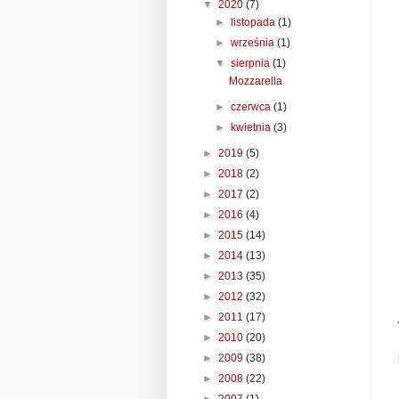
▼
2020
(7)
►
listopada
(1)
►
września
(1)
▼
sierpnia
(1)
Mozzarella
►
czerwca
(1)
►
kwietnia
(3)
►
2019
(5)
►
2018
(2)
►
2017
(2)
►
2016
(4)
►
2015
(14)
►
2014
(13)
►
2013
(35)
►
2012
(32)
►
2011
(17)
►
2010
(20)
►
2009
(38)
►
2008
(22)