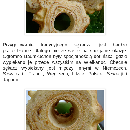
Przygotowanie tradycyjnego sękacza jest bardzo
pracochłonne, dlatego piecze się je na specjalne okazje.
Ogromne Baumkuchen były specjalnością berlińską, gdzie
wypiekano je przede wszystkim na Wielkanoc. Obecnie
sękacz wypiekany jest między innymi w Niemczech,
Szwajcarii, Francji, Węgrzech, Litwie, Polsce, Szwecji i
Japonii.