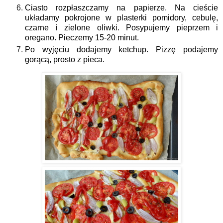
Ciasto rozpłaszczamy na papierze. Na cieście
układamy pokrojone w plasterki pomidory, cebulę,
czarne i zielone oliwki. Posypujemy pieprzem i
oregano. Pieczemy 15-20 minut.
Po wyjęciu dodajemy ketchup. Pizzę podajemy
gorącą, prosto z pieca.