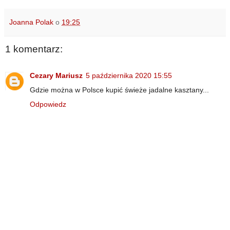
Joanna Polak
o
19:25
1 komentarz:
Cezary Mariusz
5 października 2020 15:55
Gdzie można w Polsce kupić świeże jadalne kasztany...
Odpowiedz