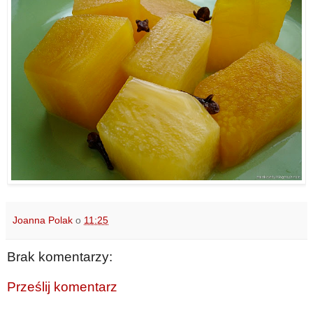
Joanna Polak
o
11:25
Brak komentarzy:
Prześlij komentarz